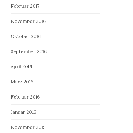
Februar 2017
November 2016
Oktober 2016
September 2016
April 2016
März 2016
Februar 2016
Januar 2016
November 2015