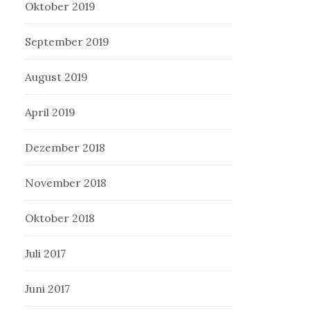
Oktober 2019
September 2019
August 2019
April 2019
Dezember 2018
November 2018
Oktober 2018
Juli 2017
Juni 2017