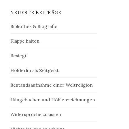
NEUESTE BEITRÄGE
Bibliothek & Biografie
Klappe halten
Besiegt
Hölderlin als Zeitgeist
Bestandsaufnahme einer Weltreligion
Hängebuchen und Höhlenzeichnungen
Widersprüche zulassen