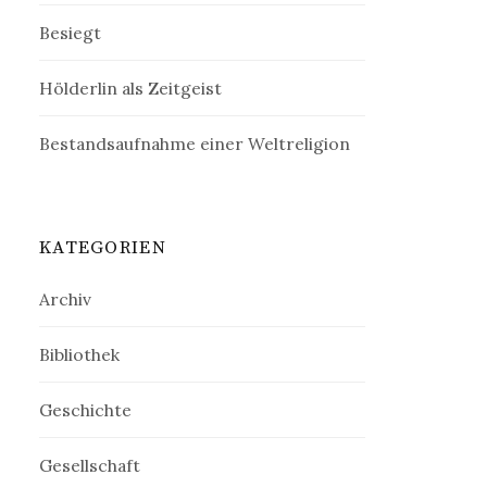
Besiegt
Hölderlin als Zeitgeist
Bestandsaufnahme einer Weltreligion
KATEGORIEN
Archiv
Bibliothek
Geschichte
Gesellschaft