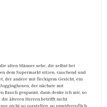
ie alten Männer sehe, die selbst bei
ben dem Supermarkt sitzen, rauchend und
t, der andere mit fleckigem Gesicht, ein
 Jogginghosen, der nächste mit
en Bauch gespannt, dann denke ich mir, so
die älteren Herren betrifft nicht
nur nicht so vorstellen, so unwiderruflich