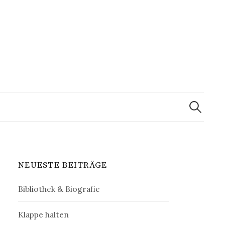
Suchen
nach:
NEUESTE BEITRÄGE
Bibliothek & Biografie
Klappe halten