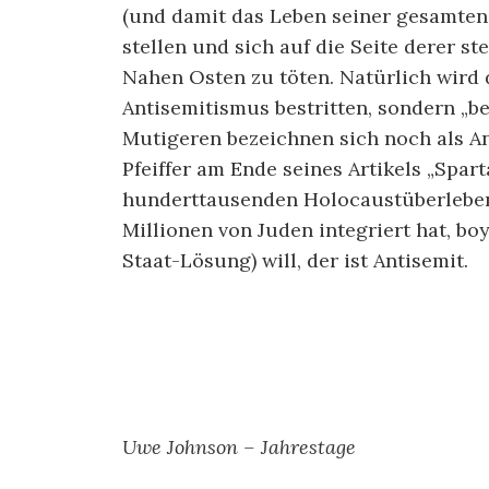
(und damit das Leben seiner gesamten
stellen und sich auf die Seite derer st
Nahen Osten zu töten. Natürlich wird 
Antisemitismus bestritten, sondern „ber
Mutigeren bezeichnen sich noch als Ant
Pfeiffer am Ende seines Artikels „Spart
hunderttausenden Holocaustüberlebe
Millionen von Juden integriert hat, boy
Staat-Lösung) will, der ist Antisemit.
Uwe Johnson – Jahrestage