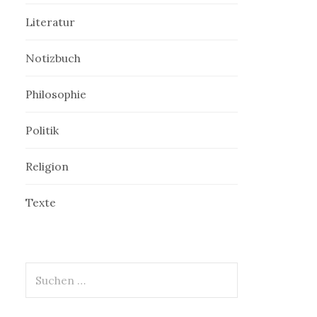
Literatur
Notizbuch
Philosophie
Politik
Religion
Texte
Suchen
nach: