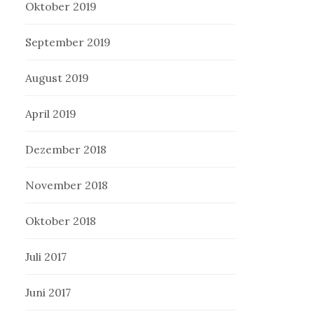
Oktober 2019
September 2019
August 2019
April 2019
Dezember 2018
November 2018
Oktober 2018
Juli 2017
Juni 2017