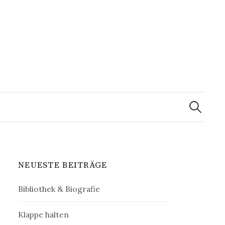
Suchen
nach:
NEUESTE BEITRÄGE
Bibliothek & Biografie
Klappe halten