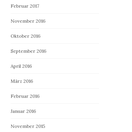
Februar 2017
November 2016
Oktober 2016
September 2016
April 2016
März 2016
Februar 2016
Januar 2016
November 2015