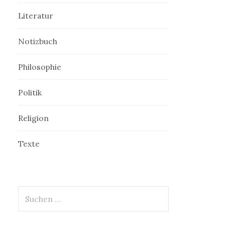
Literatur
Notizbuch
Philosophie
Politik
Religion
Texte
Suchen
nach: