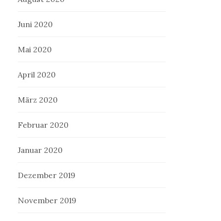
Juni 2020
Mai 2020
April 2020
März 2020
Februar 2020
Januar 2020
Dezember 2019
November 2019