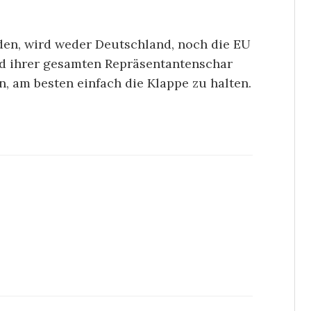
nden, wird weder Deutschland, noch die EU
nd ihrer gesamten Repräsentantenschar
, am besten einfach die Klappe zu halten.