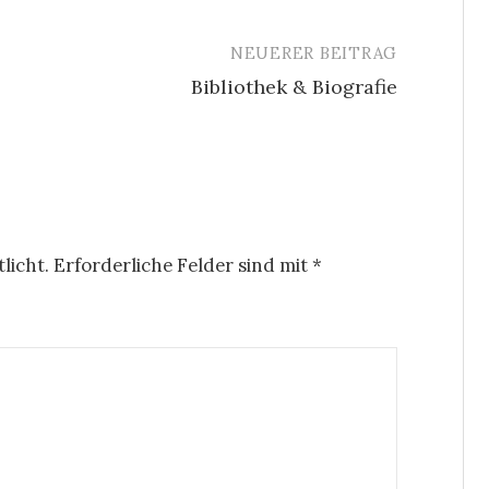
NEUERER BEITRAG
Bibliothek & Biografie
licht.
Erforderliche Felder sind mit
*