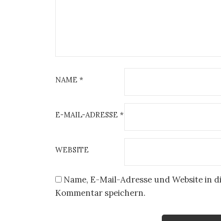
NAME
*
E-MAIL-ADRESSE
*
WEBSITE
Name, E-Mail-Adresse und Website in d
Kommentar speichern.