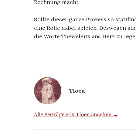
Rechnung macht.
Sollte dieser ganze Prozess so stattfi
eine Rolle dabei spielen. Deswegen si
die Worte Theweleits ans Herz zu legen
Tloen
Alle Beiträge von Tloen ansehen →