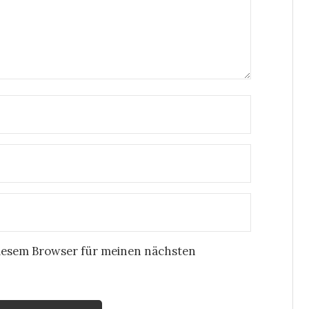
iesem Browser für meinen nächsten