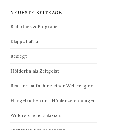
NEUESTE BEITRÄGE
Bibliothek & Biografie
Klappe halten
Besiegt
Hölderlin als Zeitgeist
Bestandsaufnahme einer Weltreligion
Hängebuchen und Höhlenzeichnungen
Widersprüche zulassen