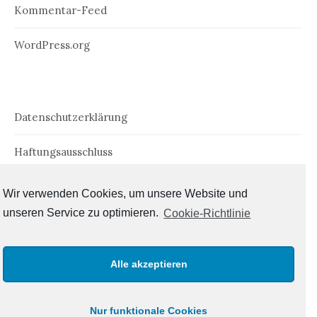
Kommentar-Feed
WordPress.org
Datenschutzerklärung
Haftungsausschluss
Impressum
Wir verwenden Cookies, um unsere Website und
unseren Service zu optimieren.
Cookie-Richtlinie
Cookie-Richtlinie (EU)
Alle akzeptieren
Nur funktionale Cookies