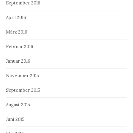
September 2016
April 2016
März 2016
Februar 2016
Januar 2016
November 2015
September 2015
August 2015
Juni 2015