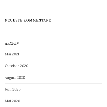
NEUESTE KOMMENTARE
ARCHIV
Mai 2021
Oktober 2020
August 2020
Juni 2020
Mai 2020