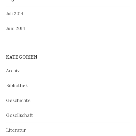
Juli 2014
Juni 2014
KATEGORIEN
Archiv
Bibliothek
Geschichte
Gesellschaft
Literatur