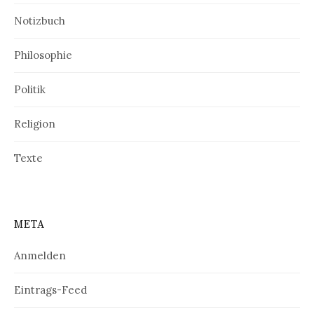
Notizbuch
Philosophie
Politik
Religion
Texte
META
Anmelden
Eintrags-Feed