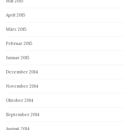
Mai 2015
April 2015
März 2015
Februar 2015
Januar 2015
Dezember 2014
November 2014
Oktober 2014
September 2014
August 2014