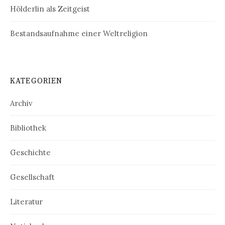
Hölderlin als Zeitgeist
Bestandsaufnahme einer Weltreligion
KATEGORIEN
Archiv
Bibliothek
Geschichte
Gesellschaft
Literatur