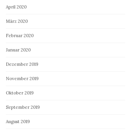
April 2020
März 2020
Februar 2020
Januar 2020
Dezember 2019
November 2019
Oktober 2019
September 2019
August 2019