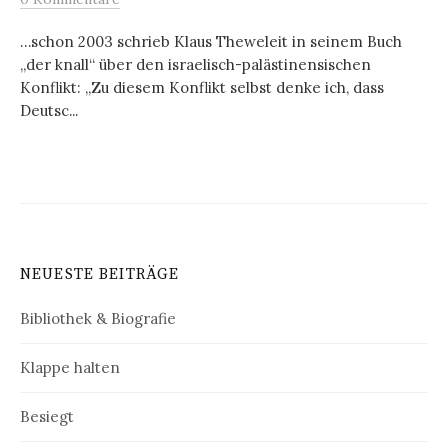
…schon 2003 schrieb Klaus Theweleit in seinem Buch
„der knall“ über den israelisch-palästinensischen
Konflikt: „Zu diesem Konflikt selbst denke ich, dass
Deutsc...
NEUESTE BEITRÄGE
Bibliothek & Biografie
Klappe halten
Besiegt