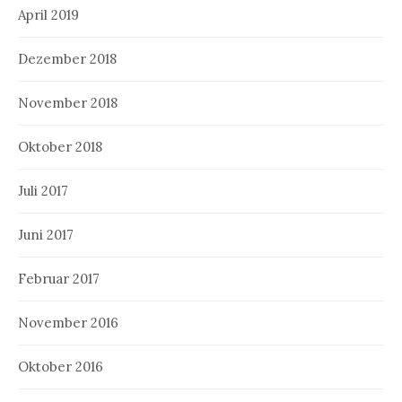
April 2019
Dezember 2018
November 2018
Oktober 2018
Juli 2017
Juni 2017
Februar 2017
November 2016
Oktober 2016