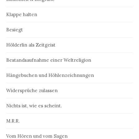
Klappe halten
Besiegt
Hölderlin als Zeitgeist
Bestandsaufnahme einer Weltreligion
Hängebuchen und Höhlenzeichnungen
Widersprüche zulassen
Nichts ist, wie es scheint.
M.R.R.
Vom Hören und vom Sagen