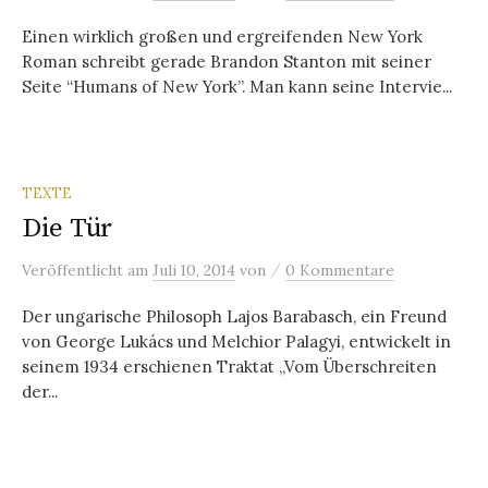
Einen wirklich großen und ergreifenden New York
Roman schreibt gerade Brandon Stanton mit seiner
Seite “Humans of New York”. Man kann seine Intervie...
TEXTE
Die Tür
/
Veröffentlicht
am
Juli 10, 2014
von
0 Kommentare
Der ungarische Philosoph Lajos Barabasch, ein Freund
von George Lukács und Melchior Palagyi, entwickelt in
seinem 1934 erschienen Traktat „Vom Überschreiten
der...