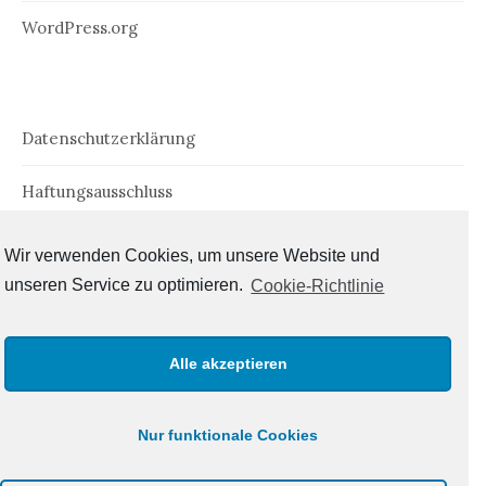
WordPress.org
Datenschutzerklärung
Haftungsausschluss
Impressum
Wir verwenden Cookies, um unsere Website und
unseren Service zu optimieren.
Cookie-Richtlinie
Cookie-Richtlinie (EU)
Alle akzeptieren
Nur funktionale Cookies