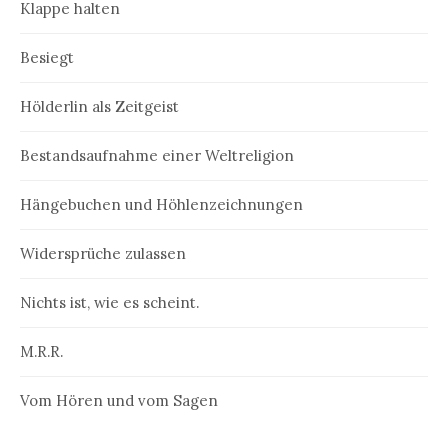
Klappe halten
Besiegt
Hölderlin als Zeitgeist
Bestandsaufnahme einer Weltreligion
Hängebuchen und Höhlenzeichnungen
Widersprüche zulassen
Nichts ist, wie es scheint.
M.R.R.
Vom Hören und vom Sagen