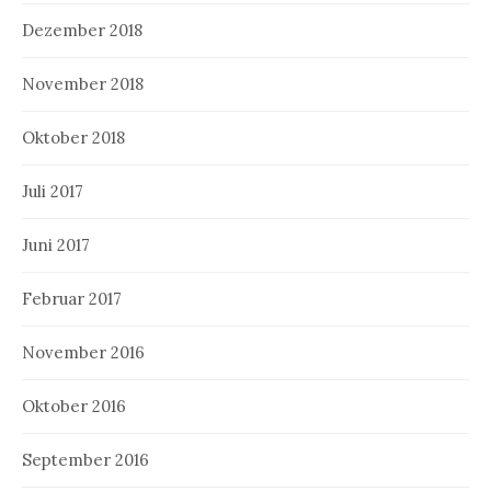
Dezember 2018
November 2018
Oktober 2018
Juli 2017
Juni 2017
Februar 2017
November 2016
Oktober 2016
September 2016