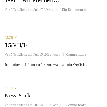
Wenn wir sterben…
/
Veröffentlicht
am
Juli 17, 2014
von
Ein Kommentar
ARCHIV
15/VII/14
/
Veröffentlicht
am
Juli 15, 2014
von
0 Kommentare
In meinem früheren Leben war ich ein Gedicht.
ARCHIV
New York
/
Veröffentlicht
am
Juli 10, 2014
von
0 Kommentare