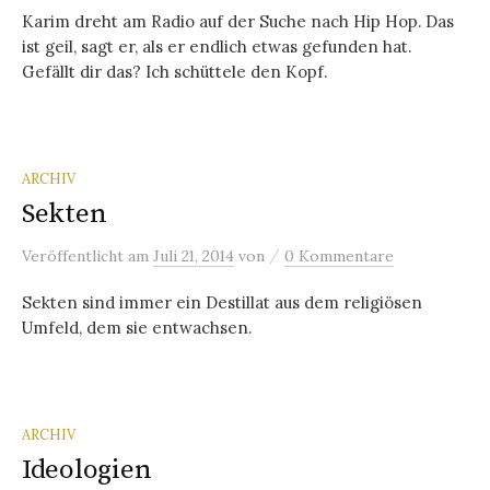
Karim dreht am Radio auf der Suche nach Hip Hop. Das
ist geil, sagt er, als er endlich etwas gefunden hat.
Gefällt dir das? Ich schüttele den Kopf.
ARCHIV
Sekten
/
Veröffentlicht
am
Juli 21, 2014
von
0 Kommentare
Sekten sind immer ein Destillat aus dem religiösen
Umfeld, dem sie entwachsen.
ARCHIV
Ideologien