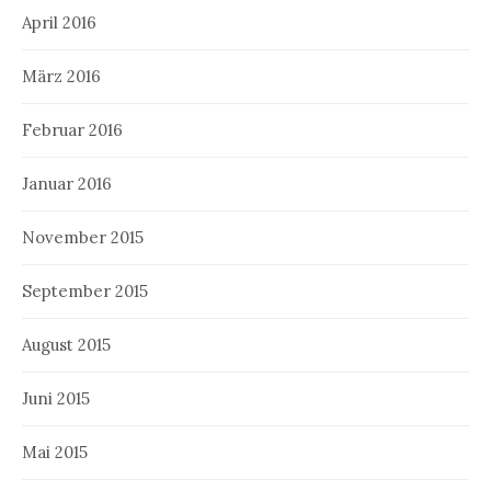
April 2016
März 2016
Februar 2016
Januar 2016
November 2015
September 2015
August 2015
Juni 2015
Mai 2015