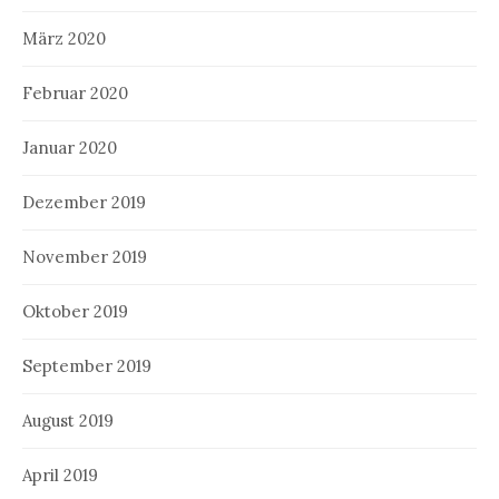
März 2020
Februar 2020
Januar 2020
Dezember 2019
November 2019
Oktober 2019
September 2019
August 2019
April 2019