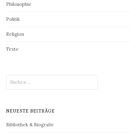
Philosophie
Politik
Religion
Texte
Suchen
nach:
NEUESTE BEITRÄGE
Bibliothek & Biografie