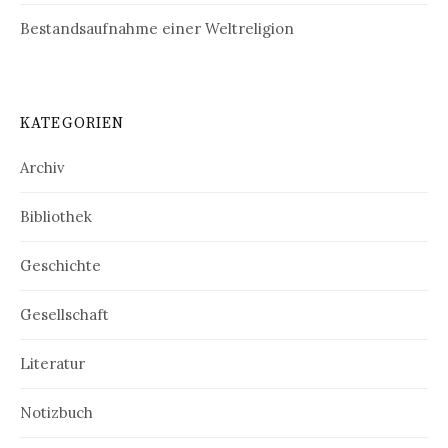
Bestandsaufnahme einer Weltreligion
KATEGORIEN
Archiv
Bibliothek
Geschichte
Gesellschaft
Literatur
Notizbuch