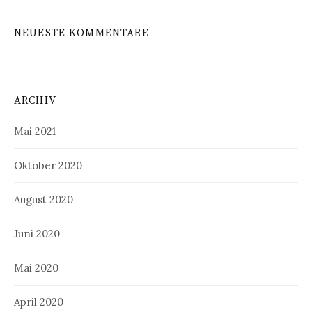
NEUESTE KOMMENTARE
ARCHIV
Mai 2021
Oktober 2020
August 2020
Juni 2020
Mai 2020
April 2020