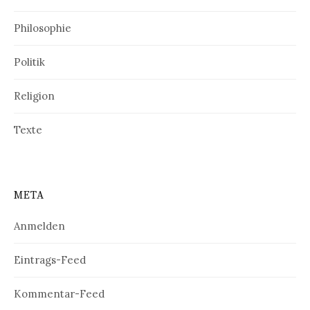
Philosophie
Politik
Religion
Texte
META
Anmelden
Eintrags-Feed
Kommentar-Feed