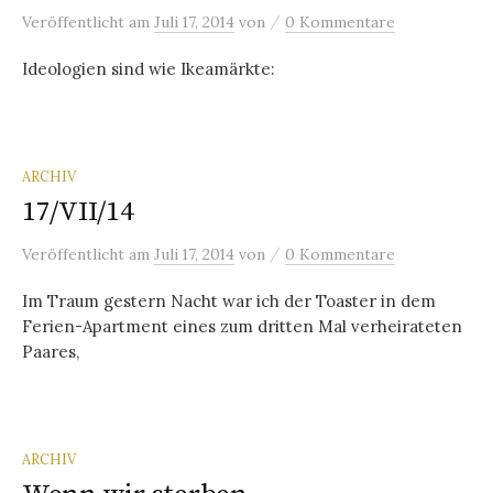
/
Veröffentlicht
am
Juli 17, 2014
von
0 Kommentare
Ideologien sind wie Ikeamärkte:
ARCHIV
17/VII/14
/
Veröffentlicht
am
Juli 17, 2014
von
0 Kommentare
Im Traum gestern Nacht war ich der Toaster in dem
Ferien-Apartment eines zum dritten Mal verheirateten
Paares,
ARCHIV