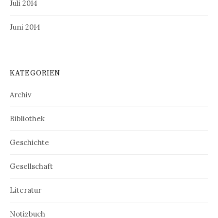
Juli 2014
Juni 2014
KATEGORIEN
Archiv
Bibliothek
Geschichte
Gesellschaft
Literatur
Notizbuch