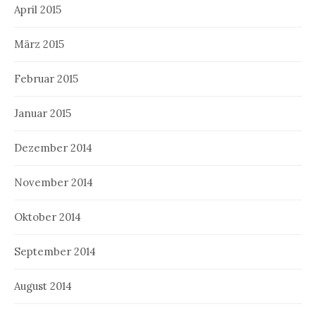
April 2015
März 2015
Februar 2015
Januar 2015
Dezember 2014
November 2014
Oktober 2014
September 2014
August 2014