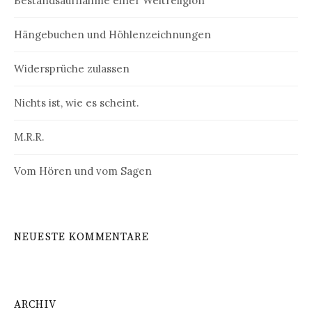
Bestandsaufnahme einer Weltreligion
Hängebuchen und Höhlenzeichnungen
Widersprüche zulassen
Nichts ist, wie es scheint.
M.R.R.
Vom Hören und vom Sagen
NEUESTE KOMMENTARE
ARCHIV