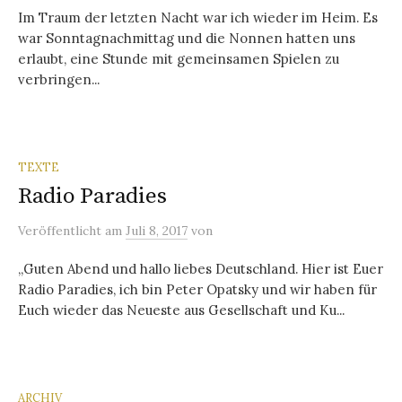
Im Traum der letzten Nacht war ich wieder im Heim. Es
war Sonntagnachmittag und die Nonnen hatten uns
erlaubt, eine Stunde mit gemeinsamen Spielen zu
verbringen...
TEXTE
Radio Paradies
Veröffentlicht
am
Juli 8, 2017
von
„Guten Abend und hallo liebes Deutschland. Hier ist Euer
Radio Paradies, ich bin Peter Opatsky und wir haben für
Euch wieder das Neueste aus Gesellschaft und Ku...
ARCHIV