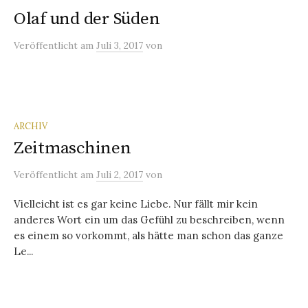
Olaf und der Süden
Veröffentlicht
am
Juli 3, 2017
von
ARCHIV
Zeitmaschinen
Veröffentlicht
am
Juli 2, 2017
von
Vielleicht ist es gar keine Liebe. Nur fällt mir kein
anderes Wort ein um das Gefühl zu beschreiben, wenn
es einem so vorkommt, als hätte man schon das ganze
Le...