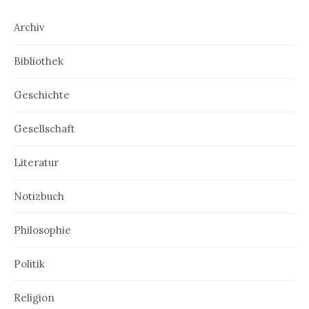
Archiv
Bibliothek
Geschichte
Gesellschaft
Literatur
Notizbuch
Philosophie
Politik
Religion