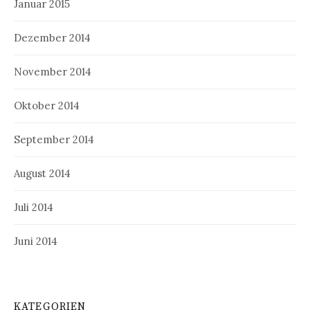
Januar 2015
Dezember 2014
November 2014
Oktober 2014
September 2014
August 2014
Juli 2014
Juni 2014
KATEGORIEN