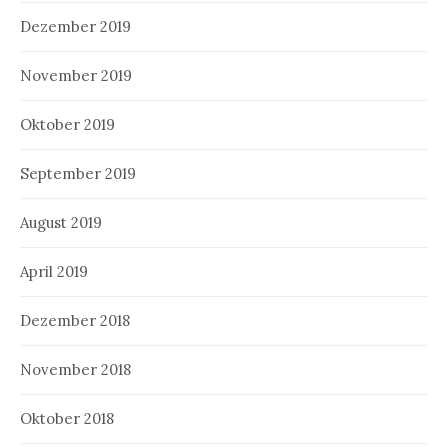
Dezember 2019
November 2019
Oktober 2019
September 2019
August 2019
April 2019
Dezember 2018
November 2018
Oktober 2018