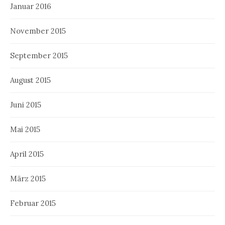
Januar 2016
November 2015
September 2015
August 2015
Juni 2015
Mai 2015
April 2015
März 2015
Februar 2015