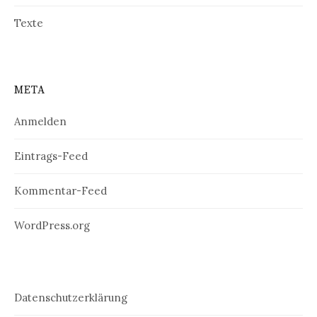
Texte
META
Anmelden
Eintrags-Feed
Kommentar-Feed
WordPress.org
Datenschutzerklärung