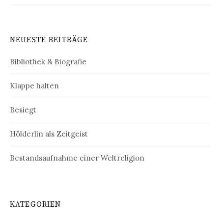
NEUESTE BEITRÄGE
Bibliothek & Biografie
Klappe halten
Besiegt
Hölderlin als Zeitgeist
Bestandsaufnahme einer Weltreligion
KATEGORIEN