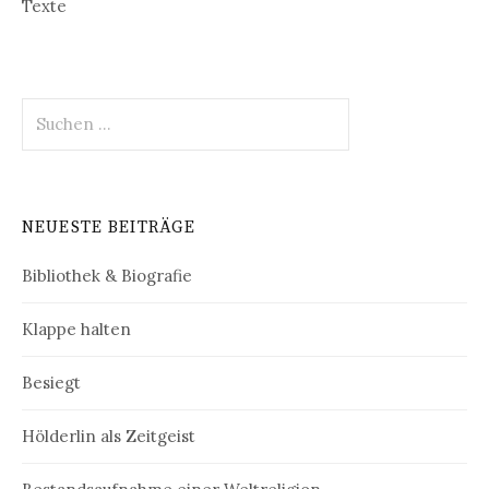
Texte
Suchen
nach:
NEUESTE BEITRÄGE
Bibliothek & Biografie
Klappe halten
Besiegt
Hölderlin als Zeitgeist