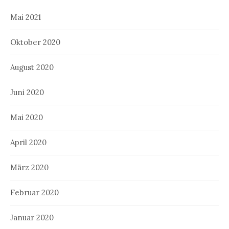
Mai 2021
Oktober 2020
August 2020
Juni 2020
Mai 2020
April 2020
März 2020
Februar 2020
Januar 2020