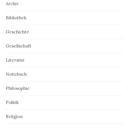
Archiv
Bibliothek
Geschichte
Gesellschaft
Literatur
Notizbuch
Philosophie
Politik
Religion