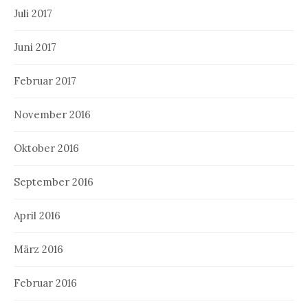
Juli 2017
Juni 2017
Februar 2017
November 2016
Oktober 2016
September 2016
April 2016
März 2016
Februar 2016