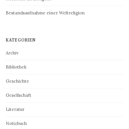
Bestandsaufnahme einer Weltreligion
KATEGORIEN
Archiv
Bibliothek
Geschichte
Gesellschaft
Literatur
Notizbuch