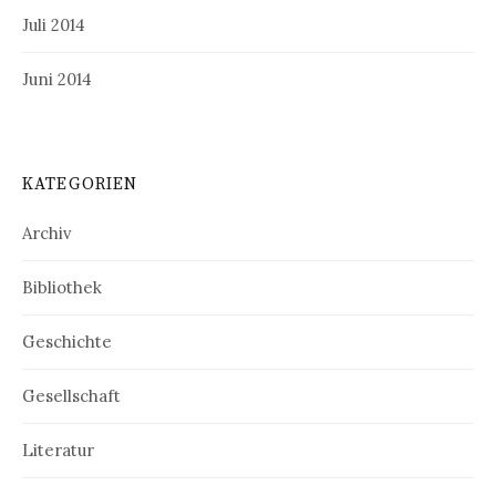
Juli 2014
Juni 2014
KATEGORIEN
Archiv
Bibliothek
Geschichte
Gesellschaft
Literatur