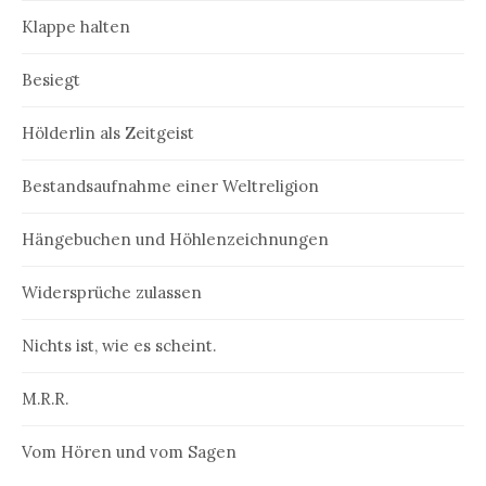
Klappe halten
Besiegt
Hölderlin als Zeitgeist
Bestandsaufnahme einer Weltreligion
Hängebuchen und Höhlenzeichnungen
Widersprüche zulassen
Nichts ist, wie es scheint.
M.R.R.
Vom Hören und vom Sagen