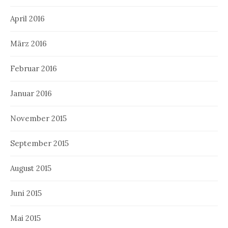
April 2016
März 2016
Februar 2016
Januar 2016
November 2015
September 2015
August 2015
Juni 2015
Mai 2015