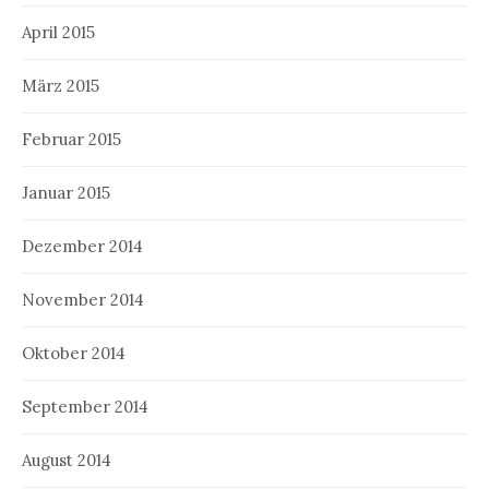
April 2015
März 2015
Februar 2015
Januar 2015
Dezember 2014
November 2014
Oktober 2014
September 2014
August 2014