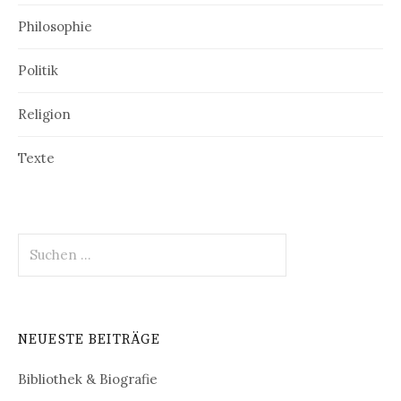
Philosophie
Politik
Religion
Texte
Suchen
nach:
NEUESTE BEITRÄGE
Bibliothek & Biografie