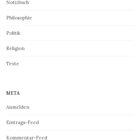
Notizbuch
Philosophie
Politik
Religion
Texte
META
Anmelden
Eintrags-Feed
Kommentar-Feed