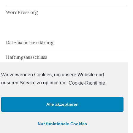
WordPress.org
Datenschutzerklärung
Haftungsausschluss
Impressum
Wir verwenden Cookies, um unsere Website und
unseren Service zu optimieren.
Cookie-Richtlinie
Cookie-Richtlinie (EU)
Alle akzeptieren
Nur funktionale Cookies