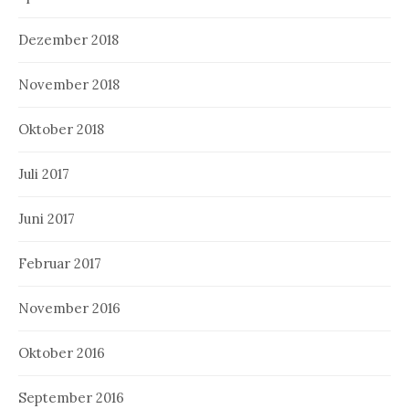
Dezember 2018
November 2018
Oktober 2018
Juli 2017
Juni 2017
Februar 2017
November 2016
Oktober 2016
September 2016