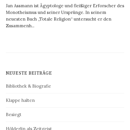
Jan Assmann ist Ägyptologe und fleißiger Erforscher des
Monotheismus und seiner Ursprünge. In seinem
neuesten Buch „Totale Religion“ untersucht er den
Zusammenh...
NEUESTE BEITRÄGE
Bibliothek & Biografie
Klappe halten
Besiegt
Hölderlin als Zeitgeist