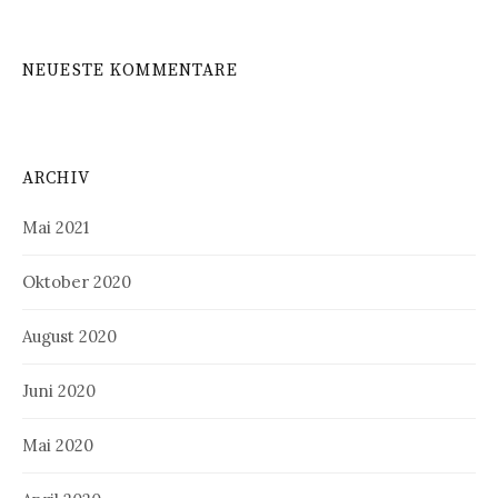
NEUESTE KOMMENTARE
ARCHIV
Mai 2021
Oktober 2020
August 2020
Juni 2020
Mai 2020