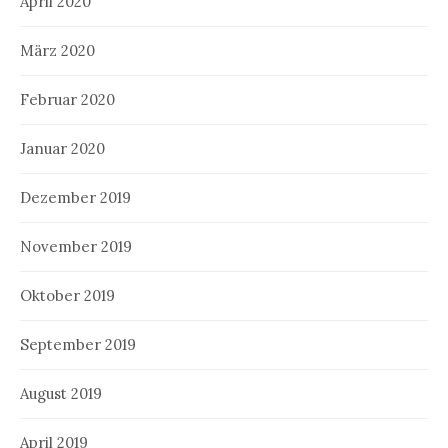
April 2020
März 2020
Februar 2020
Januar 2020
Dezember 2019
November 2019
Oktober 2019
September 2019
August 2019
April 2019