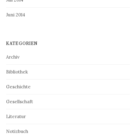
Juni 2014
KATEGORIEN
Archiv
Bibliothek
Geschichte
Gesellschaft
Literatur
Notizbuch