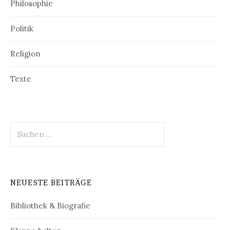
Philosophie
Politik
Religion
Texte
Suchen
nach:
NEUESTE BEITRÄGE
Bibliothek & Biografie