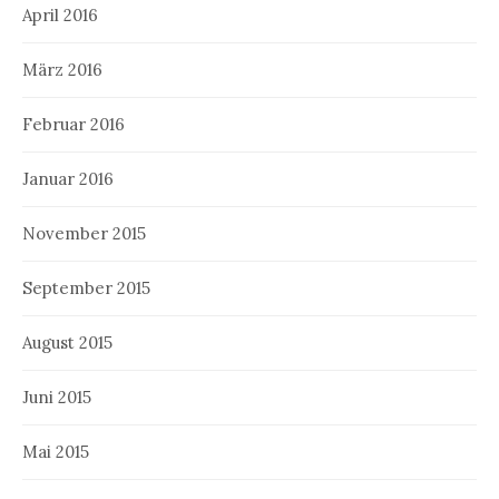
April 2016
März 2016
Februar 2016
Januar 2016
November 2015
September 2015
August 2015
Juni 2015
Mai 2015