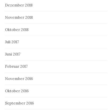
Dezember 2018
November 2018
Oktober 2018
Juli 2017
Juni 2017
Februar 2017
November 2016
Oktober 2016
September 2016