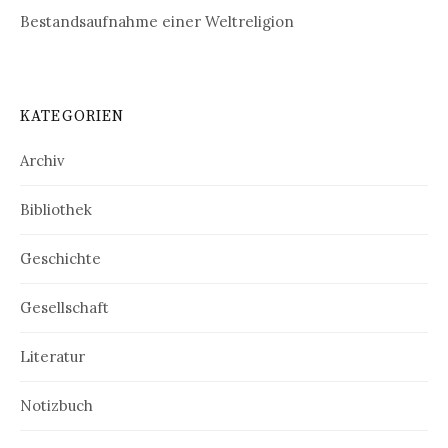
Bestandsaufnahme einer Weltreligion
KATEGORIEN
Archiv
Bibliothek
Geschichte
Gesellschaft
Literatur
Notizbuch