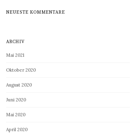
NEUESTE KOMMENTARE
ARCHIV
Mai 2021
Oktober 2020
August 2020
Juni 2020
Mai 2020
April 2020