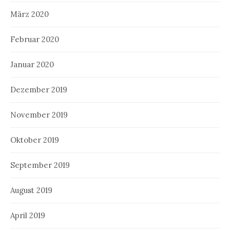
März 2020
Februar 2020
Januar 2020
Dezember 2019
November 2019
Oktober 2019
September 2019
August 2019
April 2019