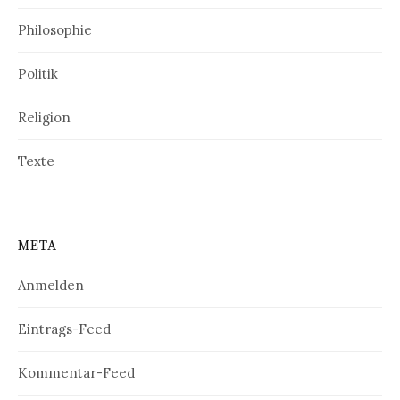
Philosophie
Politik
Religion
Texte
META
Anmelden
Eintrags-Feed
Kommentar-Feed