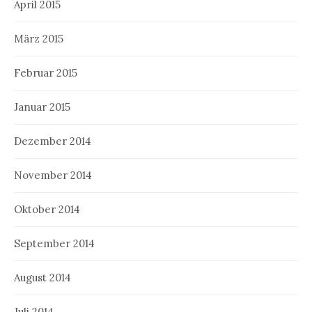
April 2015
März 2015
Februar 2015
Januar 2015
Dezember 2014
November 2014
Oktober 2014
September 2014
August 2014
Juli 2014