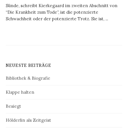
Sünde, schreibt Kierkegaard im zweiten Abschnitt von
“Die Krankheit zum Tode”, ist die potenzierte
Schwachheit oder der potenzierte Trotz. Sie ist, ...
NEUESTE BEITRÄGE
Bibliothek & Biografie
Klappe halten
Besiegt
Hölderlin als Zeitgeist