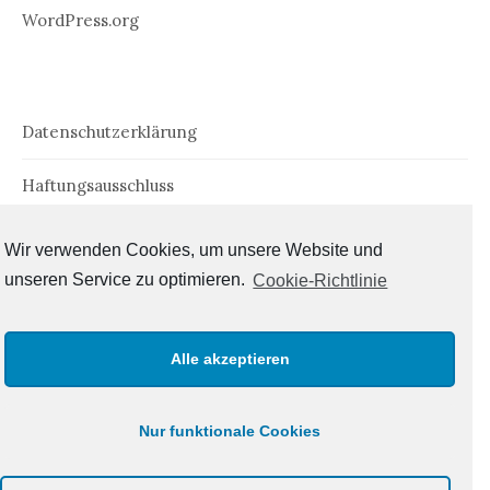
WordPress.org
Datenschutzerklärung
Haftungsausschluss
Impressum
Wir verwenden Cookies, um unsere Website und
unseren Service zu optimieren.
Cookie-Richtlinie
Cookie-Richtlinie (EU)
Alle akzeptieren
Nur funktionale Cookies
© 2026
Der Tlönfahrer