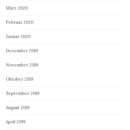
März 2020
Februar 2020
Januar 2020
Dezember 2019
November 2019
Oktober 2019
September 2019
August 2019
April 2019