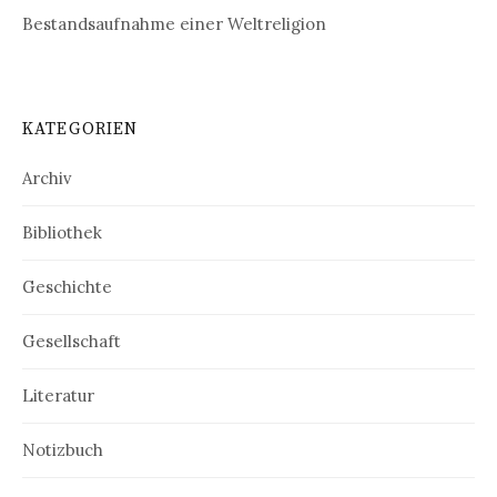
Bestandsaufnahme einer Weltreligion
KATEGORIEN
Archiv
Bibliothek
Geschichte
Gesellschaft
Literatur
Notizbuch