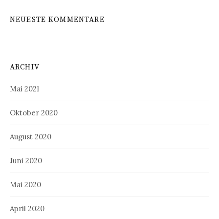
NEUESTE KOMMENTARE
ARCHIV
Mai 2021
Oktober 2020
August 2020
Juni 2020
Mai 2020
April 2020