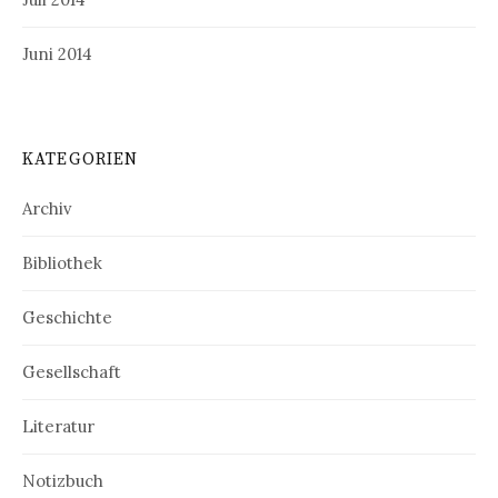
Juni 2014
KATEGORIEN
Archiv
Bibliothek
Geschichte
Gesellschaft
Literatur
Notizbuch