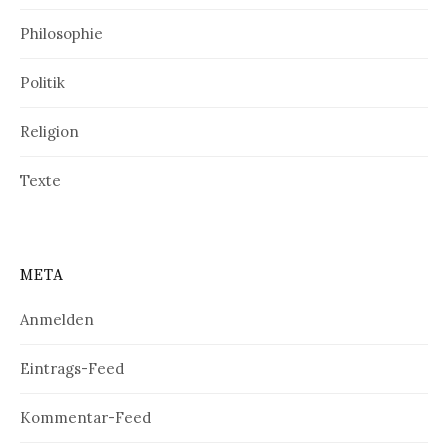
Philosophie
Politik
Religion
Texte
META
Anmelden
Eintrags-Feed
Kommentar-Feed