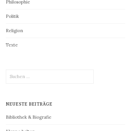
Philosophie
Politik
Religion
Texte
Suchen
nach:
NEUESTE BEITRÄGE
Bibliothek & Biografie