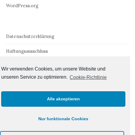
WordPress.org
Datenschutzerklärung
Haftungsausschluss
Impressum
Wir verwenden Cookies, um unsere Website und
unseren Service zu optimieren.
Cookie-Richtlinie
Cookie-Richtlinie (EU)
Alle akzeptieren
Nur funktionale Cookies
© 2026
Der Tlönfahrer