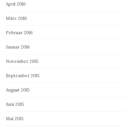
April 2016
März 2016
Februar 2016
Januar 2016
November 2015
September 2015
August 2015
Juni 2015
Mai 2015