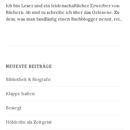
Ich bin Leser und ein leidenschaftlicher Erwerber von
Büchern. Ab und zu schreibe ich über das Gelesene. Zu
dem, was man landläufig einen Buchblogger nennt, rei...
NEUESTE BEITRÄGE
Bibliothek & Biografie
Klappe halten
Besiegt
Hölderlin als Zeitgeist