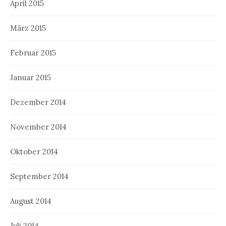
April 2015
März 2015
Februar 2015
Januar 2015
Dezember 2014
November 2014
Oktober 2014
September 2014
August 2014
Juli 2014