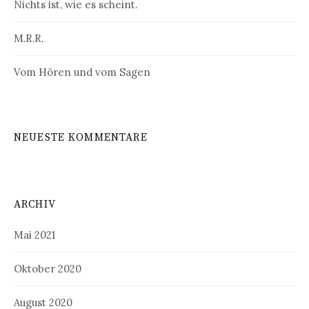
Nichts ist, wie es scheint.
M.R.R.
Vom Hören und vom Sagen
NEUESTE KOMMENTARE
ARCHIV
Mai 2021
Oktober 2020
August 2020