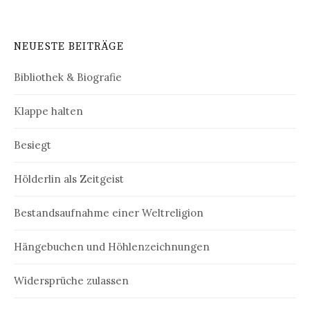
NEUESTE BEITRÄGE
Bibliothek & Biografie
Klappe halten
Besiegt
Hölderlin als Zeitgeist
Bestandsaufnahme einer Weltreligion
Hängebuchen und Höhlenzeichnungen
Widersprüche zulassen