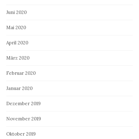
Juni 2020
Mai 2020
April 2020
März 2020
Februar 2020
Januar 2020
Dezember 2019
November 2019
Oktober 2019