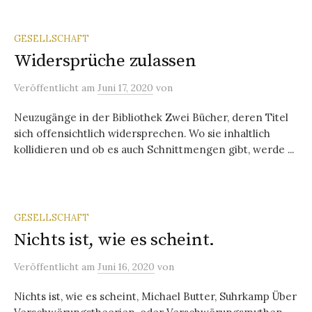
GESELLSCHAFT
Widersprüche zulassen
Veröffentlicht
am
Juni 17, 2020
von
Neuzugänge in der Bibliothek Zwei Bücher, deren Titel
sich offensichtlich widersprechen. Wo sie inhaltlich
kollidieren und ob es auch Schnittmengen gibt, werde ...
GESELLSCHAFT
Nichts ist, wie es scheint.
Veröffentlicht
am
Juni 16, 2020
von
Nichts ist, wie es scheint, Michael Butter, Suhrkamp Über