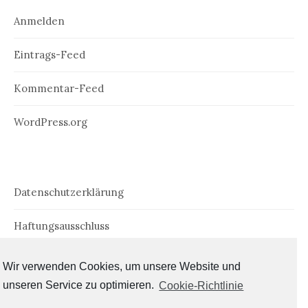
Anmelden
Eintrags-Feed
Kommentar-Feed
WordPress.org
Datenschutzerklärung
Haftungsausschluss
Impressum
Wir verwenden Cookies, um unsere Website und
unseren Service zu optimieren.
Cookie-Richtlinie
Cookie-Richtlinie (EU)