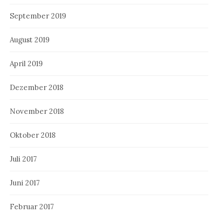
September 2019
August 2019
April 2019
Dezember 2018
November 2018
Oktober 2018
Juli 2017
Juni 2017
Februar 2017