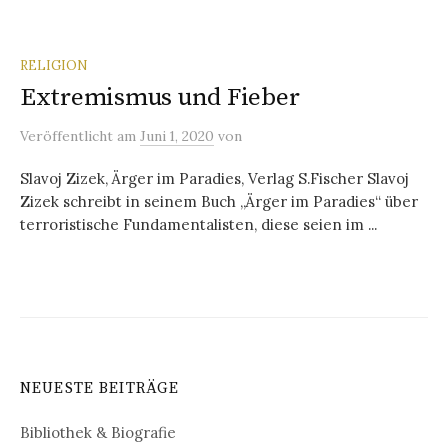
RELIGION
Extremismus und Fieber
Veröffentlicht
am
Juni 1, 2020
von
Slavoj Zizek, Ärger im Paradies, Verlag S.Fischer Slavoj
Zizek schreibt in seinem Buch „Ärger im Paradies“ über
terroristische Fundamentalisten, diese seien im ...
NEUESTE BEITRÄGE
Bibliothek & Biografie