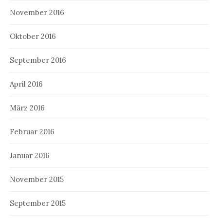
November 2016
Oktober 2016
September 2016
April 2016
März 2016
Februar 2016
Januar 2016
November 2015
September 2015