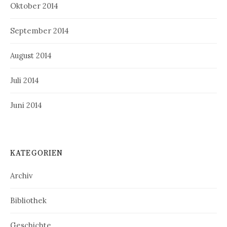
Oktober 2014
September 2014
August 2014
Juli 2014
Juni 2014
KATEGORIEN
Archiv
Bibliothek
Geschichte