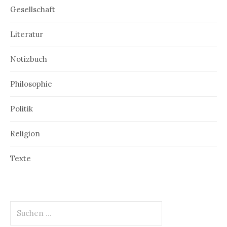
Gesellschaft
Literatur
Notizbuch
Philosophie
Politik
Religion
Texte
Suchen
nach: