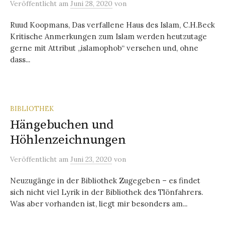
Veröffentlicht
am
Juni 28, 2020
von
Ruud Koopmans, Das verfallene Haus des Islam, C.H.Beck
Kritische Anmerkungen zum Islam werden heutzutage
gerne mit Attribut „islamophob“ versehen und, ohne
dass...
BIBLIOTHEK
Hängebuchen und
Höhlenzeichnungen
Veröffentlicht
am
Juni 23, 2020
von
Neuzugänge in der Bibliothek Zugegeben – es findet
sich nicht viel Lyrik in der Bibliothek des Tlönfahrers.
Was aber vorhanden ist, liegt mir besonders am...