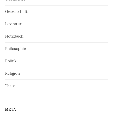
Gesellschaft
Literatur
Notizbuch
Philosophie
Politik
Religion
Texte
META