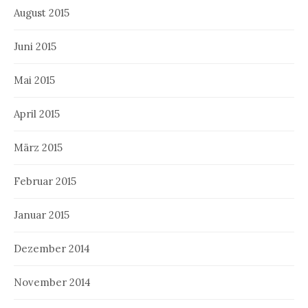
August 2015
Juni 2015
Mai 2015
April 2015
März 2015
Februar 2015
Januar 2015
Dezember 2014
November 2014