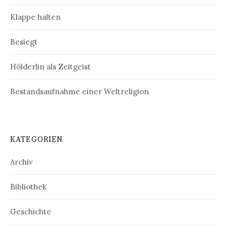
Klappe halten
Besiegt
Hölderlin als Zeitgeist
Bestandsaufnahme einer Weltreligion
KATEGORIEN
Archiv
Bibliothek
Geschichte