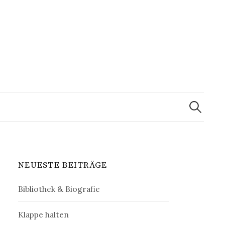
Suchen
nach:
NEUESTE BEITRÄGE
Bibliothek & Biografie
Klappe halten