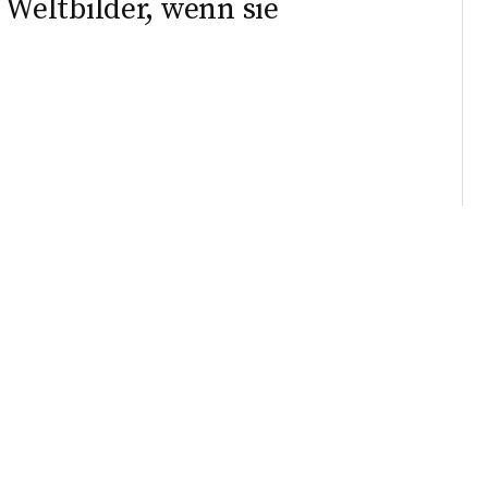
Weltbilder, wenn sie