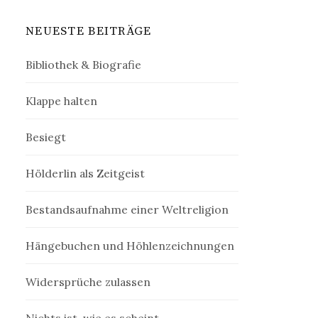
NEUESTE BEITRÄGE
Bibliothek & Biografie
Klappe halten
Besiegt
Hölderlin als Zeitgeist
Bestandsaufnahme einer Weltreligion
Hängebuchen und Höhlenzeichnungen
Widersprüche zulassen