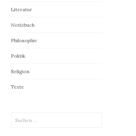
Literatur
Notizbuch
Philosophie
Politik
Religion
Texte
Suchen
nach: