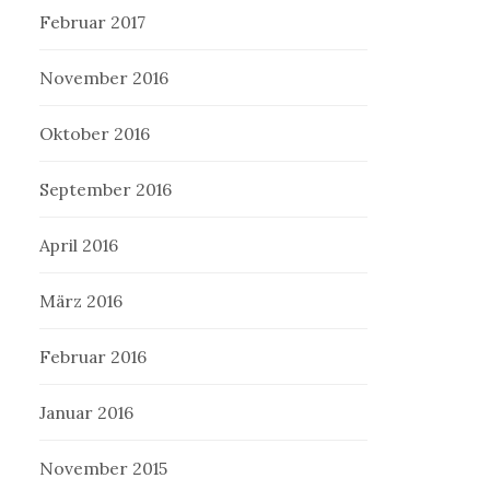
Februar 2017
November 2016
Oktober 2016
September 2016
April 2016
März 2016
Februar 2016
Januar 2016
November 2015