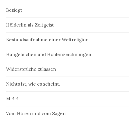
Besiegt
Hölderlin als Zeitgeist
Bestandsaufnahme einer Weltreligion
Hängebuchen und Höhlenzeichnungen
Widersprüche zulassen
Nichts ist, wie es scheint.
M.R.R.
Vom Hören und vom Sagen