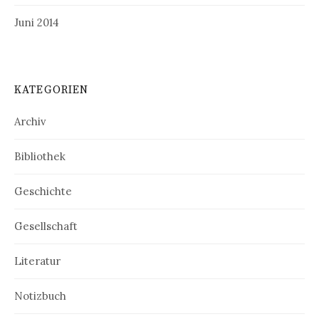
Juni 2014
KATEGORIEN
Archiv
Bibliothek
Geschichte
Gesellschaft
Literatur
Notizbuch