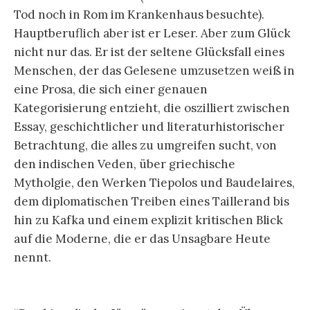
Tod noch in Rom im Krankenhaus besuchte).
Hauptberuflich aber ist er Leser. Aber zum Glück
nicht nur das. Er ist der seltene Glücksfall eines
Menschen, der das Gelesene umzusetzen weiß in
eine Prosa, die sich einer genauen
Kategorisierung entzieht, die oszilliert zwischen
Essay, geschichtlicher und literaturhistorischer
Betrachtung, die alles zu umgreifen sucht, von
den indischen Veden, über griechische
Mytholgie, den Werken Tiepolos und Baudelaires,
dem diplomatischen Treiben eines Taillerand bis
hin zu Kafka und einem explizit kritischen Blick
auf die Moderne, die er das Unsagbare Heute
nennt.