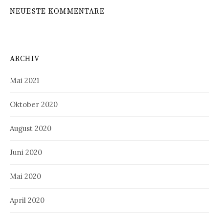
NEUESTE KOMMENTARE
ARCHIV
Mai 2021
Oktober 2020
August 2020
Juni 2020
Mai 2020
April 2020