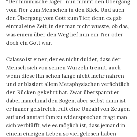
“Der himmlische Jäger” nun nimmt den Übergang
vom Tier zum Menschen in den Blick. Und auch
den Übergang vom Gott zum Tier, denn es gab
einmal eine Zeit, in der man nicht wusste, ob das,
was einem über den Weg lief nun ein Tier oder
doch ein Gott war.
Calasso ist einer, der es nicht duldet, dass der
Mensch sich von seinen Wurzeln trennt, auch
wenn diese ihn schon lange nicht mehr nähren
und er blasiert allem Metaphysischen verächtlich
den Rücken gekehrt hat. Zwar überspannt er
dabei manchmal den Bogen, aber selbst dann ist
er immer geistreich, ruft eine Unzahl von Zeugen
auf und anstatt ihm zu widersprechen fragt man
sich verblüfft, wie es möglich ist, dass jemand in
einem einzigen Leben so viel gelesen haben