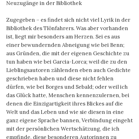
Neuzugänge in der Bibliothek
Zugegeben – es findet sich nicht viel Lyrik in der
Bibliothek des Tlönfahrers. Was aber vorhanden
ist, liegt mir besonders am Herzen. Sei es aus
einer bewundernden Abneigung wie bei Benn;
aus Gründen, die mit der eigenen Geschichte zu
tun haben wie bei Garcia-Lorca; weil die zu den
Lieblingsautoren zählenden eben auch Gedichte
geschrieben haben und diese nicht fehlen
dürfen, wie bei Borges und Sebald; oder weil ich
das Glück hatte, Menschen kennenzulernen, bei
denen die Einzigartigkeit ihres Blickes auf die
Welt und das Leben und wie sie diesen in eine
ganz eigene Sprache bannen, Verbindung eingeht
mit der persönlichen Wertschätzung, die ich
empfinde, diese besonderen Autorinnen zu