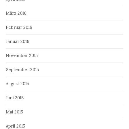
März 2016
Februar 2016
Januar 2016
November 2015
September 2015
August 2015
Juni 2015
Mai 2015
April 2015