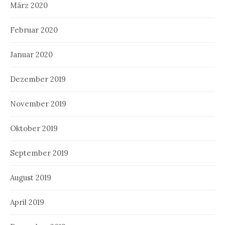
März 2020
Februar 2020
Januar 2020
Dezember 2019
November 2019
Oktober 2019
September 2019
August 2019
April 2019