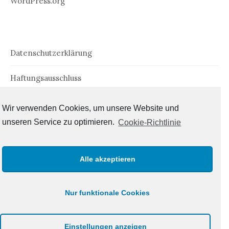
WordPress.org
Datenschutzerklärung
Haftungsausschluss
Impressum
Wir verwenden Cookies, um unsere Website und
unseren Service zu optimieren.
Cookie-Richtlinie
Cookie-Richtlinie (EU)
Alle akzeptieren
Nur funktionale Cookies
© 2026
Der Tlönfahrer
Einstellungen anzeigen