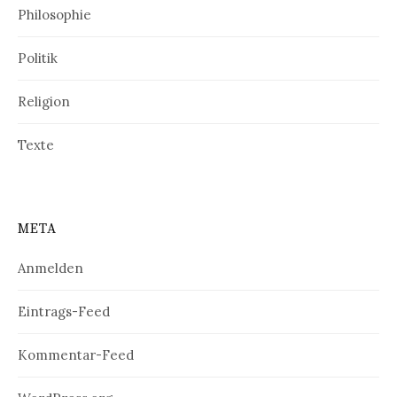
Philosophie
Politik
Religion
Texte
META
Anmelden
Eintrags-Feed
Kommentar-Feed