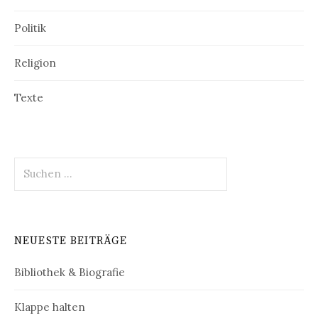
Politik
Religion
Texte
Suchen
nach:
NEUESTE BEITRÄGE
Bibliothek & Biografie
Klappe halten