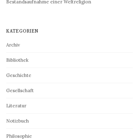
Bestandsaufnahme einer Weltreligion
KATEGORIEN
Archiv
Bibliothek
Geschichte
Gesellschaft
Literatur
Notizbuch
Philosophie