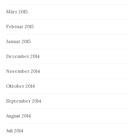
März 2015
Februar 2015
Januar 2015
Dezember 2014
November 2014
Oktober 2014
September 2014
August 2014
Juli 2014