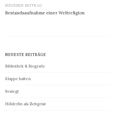
NEUERER BEITRAG
Bestandsaufnahme einer Weltreligion
NEUESTE BEITRÄGE
Bibliothek & Biografie
Klappe halten
Besiegt
Hölderlin als Zeitgeist