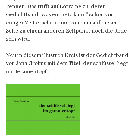
kennen. Das trifft auf Lorraine zu, deren
Gedichtband “was ein netz kann” schon vor
einiger Zeit erschien und von dem auf dieser
Seite zu einem anderen Zeitpunkt noch die Rede
sein wird.
Neu in diesem illustren Kreis ist der Gedichtband
von Jana Grolms mit dem Titel “der schlüssel liegt
im Geranientopf”.