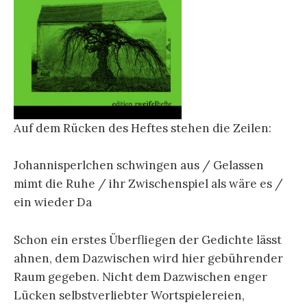
Auf dem Rücken des Heftes stehen die Zeilen:
Johannisperlchen schwingen aus / Gelassen
mimt die Ruhe / ihr Zwischenspiel als wäre es /
ein wieder Da
Schon ein erstes Überfliegen der Gedichte lässt
ahnen, dem Dazwischen wird hier gebührender
Raum gegeben. Nicht dem Dazwischen enger
Lücken selbstverliebter Wortspielereien,