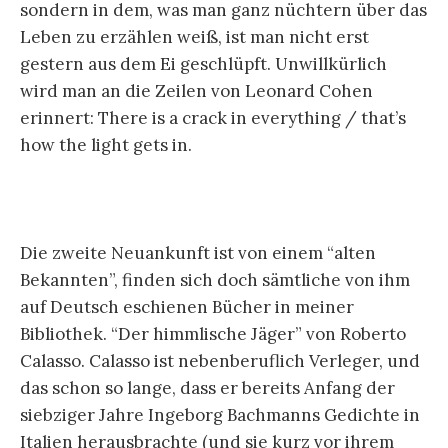
sondern in dem, was man ganz nüchtern über das
Leben zu erzählen weiß, ist man nicht erst
gestern aus dem Ei geschlüpft. Unwillkürlich
wird man an die Zeilen von Leonard Cohen
erinnert: There is a crack in everything / that’s
how the light gets in.
Die zweite Neuankunft ist von einem “alten
Bekannten”, finden sich doch sämtliche von ihm
auf Deutsch eschienen Bücher in meiner
Bibliothek. “Der himmlische Jäger” von Roberto
Calasso. Calasso ist nebenberuflich Verleger, und
das schon so lange, dass er bereits Anfang der
siebziger Jahre Ingeborg Bachmanns Gedichte in
Italien herausbrachte (und sie kurz vor ihrem