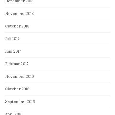
Dezember 2018
November 2018
Oktober 2018
Juli 2017
Juni 2017
Februar 2017
November 2016
Oktober 2016
September 2016
April 2016