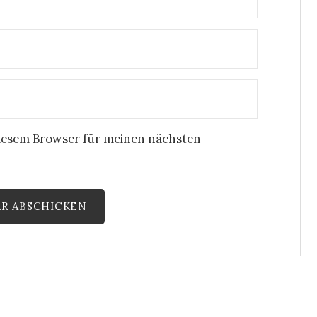
iesem Browser für meinen nächsten