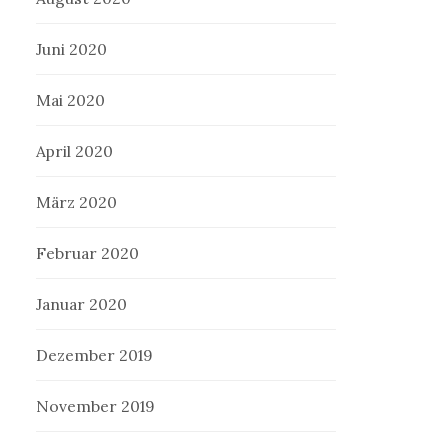
Juni 2020
Mai 2020
April 2020
März 2020
Februar 2020
Januar 2020
Dezember 2019
November 2019