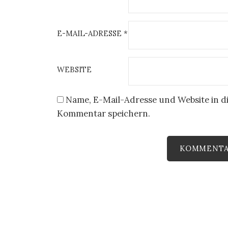
E-MAIL-ADRESSE
*
WEBSITE
Name, E-Mail-Adresse und Website in d
Kommentar speichern.