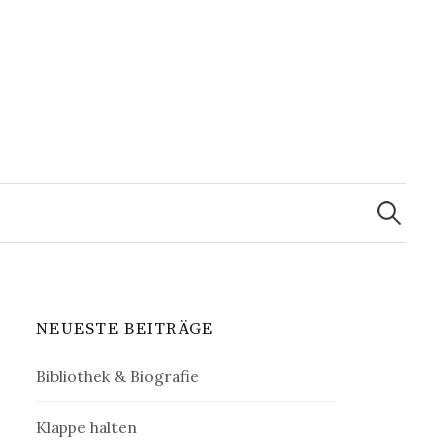
Suchen
nach:
NEUESTE BEITRÄGE
Bibliothek & Biografie
Klappe halten