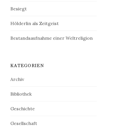
Besiegt
Hölderlin als Zeitgeist
Bestandsaufnahme einer Weltreligion
KATEGORIEN
Archiv
Bibliothek
Geschichte
Gesellschaft