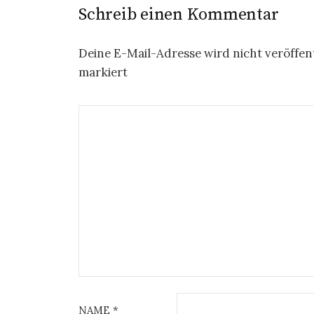
Schreib einen Kommentar
Deine E-Mail-Adresse wird nicht veröffent
markiert
NAME
*