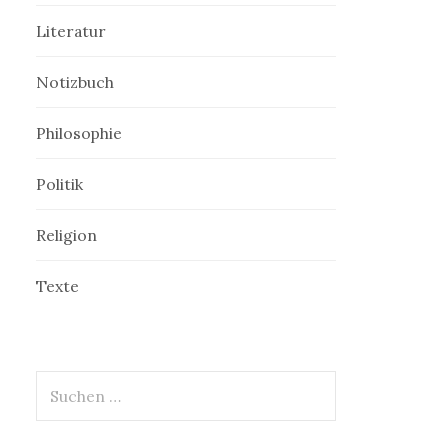
Literatur
Notizbuch
Philosophie
Politik
Religion
Texte
Suchen
nach: