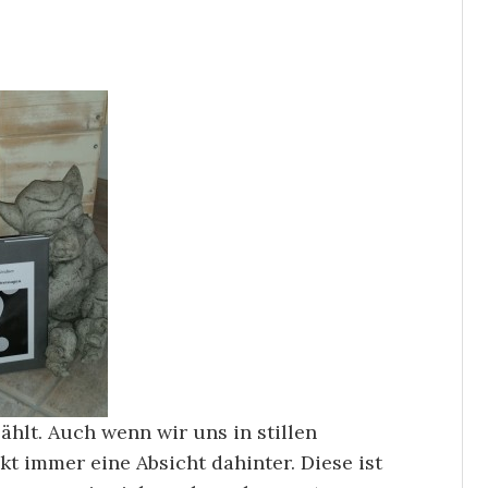
hlt. Auch wenn wir uns in stillen
t immer eine Absicht dahinter. Diese ist