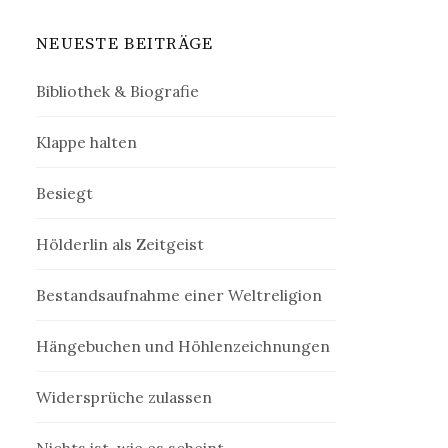
NEUESTE BEITRÄGE
Bibliothek & Biografie
Klappe halten
Besiegt
Hölderlin als Zeitgeist
Bestandsaufnahme einer Weltreligion
Hängebuchen und Höhlenzeichnungen
Widersprüche zulassen