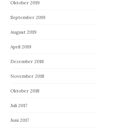
Oktober 2019
September 2019
August 2019
April 2019
Dezember 2018
November 2018
Oktober 2018
Juli 2017
Juni 2017