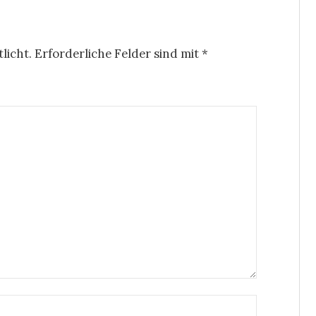
licht.
Erforderliche Felder sind mit
*