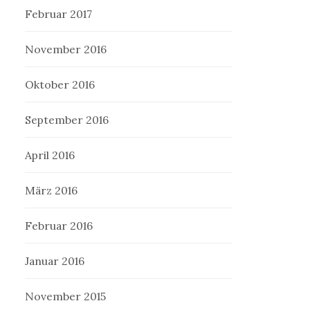
Februar 2017
November 2016
Oktober 2016
September 2016
April 2016
März 2016
Februar 2016
Januar 2016
November 2015