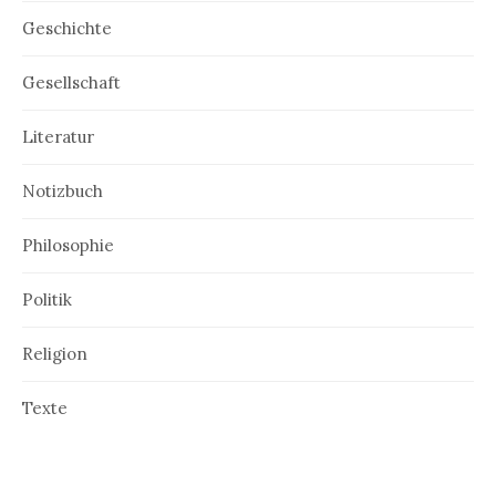
Geschichte
Gesellschaft
Literatur
Notizbuch
Philosophie
Politik
Religion
Texte