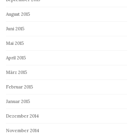
August 2015
Juni 2015
Mai 2015
April 2015
März 2015
Februar 2015
Januar 2015
Dezember 2014
November 2014