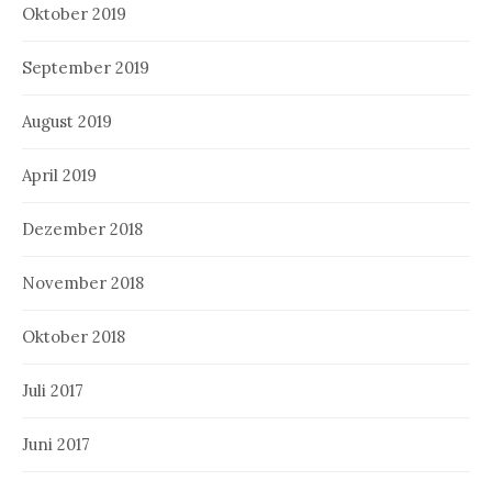
Oktober 2019
September 2019
August 2019
April 2019
Dezember 2018
November 2018
Oktober 2018
Juli 2017
Juni 2017