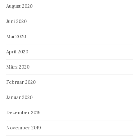
August 2020
Juni 2020
Mai 2020
April 2020
März 2020
Februar 2020
Januar 2020
Dezember 2019
November 2019