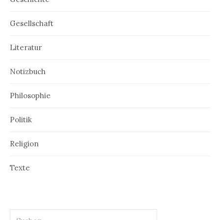
Gesellschaft
Literatur
Notizbuch
Philosophie
Politik
Religion
Texte
Suchen