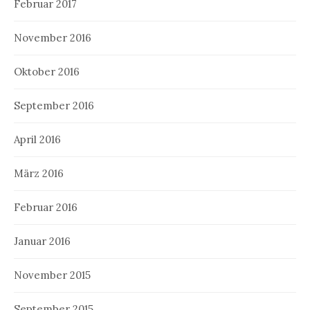
Februar 2017
November 2016
Oktober 2016
September 2016
April 2016
März 2016
Februar 2016
Januar 2016
November 2015
September 2015