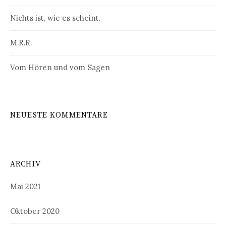
Nichts ist, wie es scheint.
M.R.R.
Vom Hören und vom Sagen
NEUESTE KOMMENTARE
ARCHIV
Mai 2021
Oktober 2020