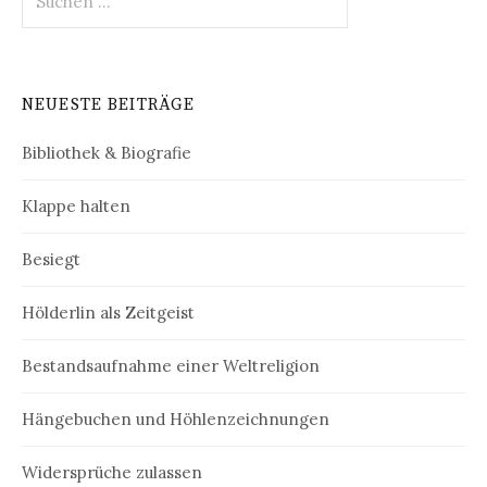
nach:
NEUESTE BEITRÄGE
Bibliothek & Biografie
Klappe halten
Besiegt
Hölderlin als Zeitgeist
Bestandsaufnahme einer Weltreligion
Hängebuchen und Höhlenzeichnungen
Widersprüche zulassen