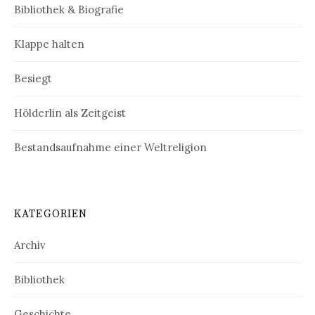
Bibliothek & Biografie
Klappe halten
Besiegt
Hölderlin als Zeitgeist
Bestandsaufnahme einer Weltreligion
KATEGORIEN
Archiv
Bibliothek
Geschichte