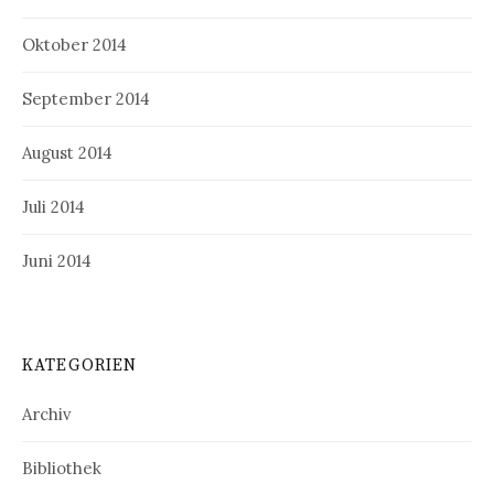
Oktober 2014
September 2014
August 2014
Juli 2014
Juni 2014
KATEGORIEN
Archiv
Bibliothek