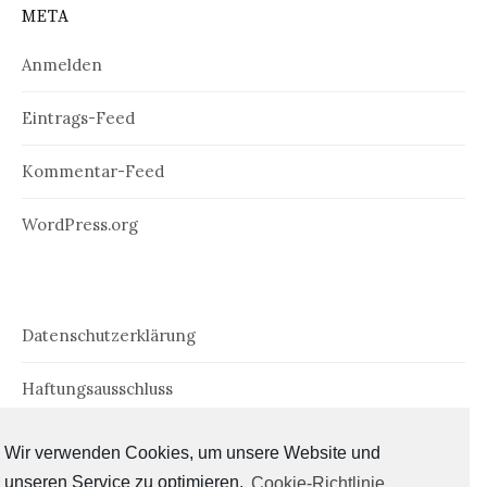
META
Anmelden
Eintrags-Feed
Kommentar-Feed
WordPress.org
Datenschutzerklärung
Haftungsausschluss
Impressum
Wir verwenden Cookies, um unsere Website und
unseren Service zu optimieren.
Cookie-Richtlinie