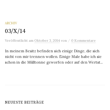
ARCHIV
03/X/14
/
Veröffentlicht
am
Oktober 3, 2014
von
0 Kommentare
In meinem Besitz befinden sich einige Dinge, die sich
nicht von mir trennen wollen. Einige Male habe ich sie
schon in die Mülltonne geworfen oder auf den Wertst...
NEUESTE BEITRÄGE