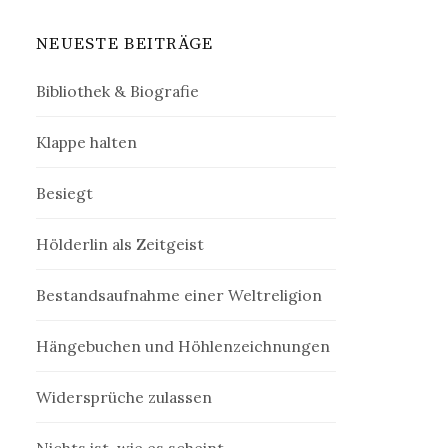
NEUESTE BEITRÄGE
Bibliothek & Biografie
Klappe halten
Besiegt
Hölderlin als Zeitgeist
Bestandsaufnahme einer Weltreligion
Hängebuchen und Höhlenzeichnungen
Widersprüche zulassen