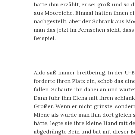
hatte ihm erzählt, er sei groß und so
aus Mooreiche. Einmal hätten ihnen e
nachgestellt, aber der Schrank aus Mo
man das jetzt im Fernsehen sieht, das
Beispiel.
Aldo saß immer breitbeinig. In der U-
forderte ihren Platz ein, schob das ein
fallen. Schaute ihn dabei an und warte
Dann fuhr ihm Elena mit ihren schlan
Großer. Wenn er nicht grinste, sondern
Miene als würde man ihm dort gleich 
hätte, legte sie ihre kleine Hand mit 
abgedrängte Bein und bat mit dieser 