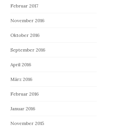
Februar 2017
November 2016
Oktober 2016
September 2016
April 2016
März 2016
Februar 2016
Januar 2016
November 2015