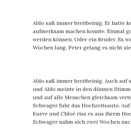
Aldo saß immer breitbeinig. Er hatte k
aufmerksam machen konnte. Einmal gab
werden können. Oder ein Bruder. Es wu
Wochen lang. Peter gelang es nicht sie
Aldo saß immer breitbeinig. Auch auf 
und Aldo meinte in den dünnen Stimm
und auf alle Menschen gleichsam vertei
Schwager fuhr das Hochzeitsauto. Auf
Kurve und Chloé riss es aus ihrem Hoc
Schwager nahm sich zwei Wochen nach