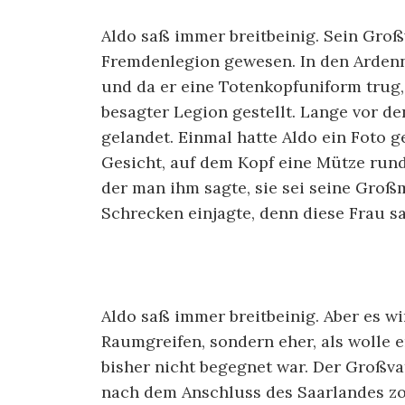
Aldo saß immer breitbeinig.
Sein Großva
Fremdenlegion gewesen. In den Ardenn
und da er eine Totenkopfuniform trug,
besagter Legion gestellt. Lange vor de
gelandet. Einmal hatte Aldo ein Foto
Gesicht, auf dem Kopf eine Mütze rund
der man ihm sagte, sie sei seine Groß
Schrecken einjagte, denn diese Frau s
Aldo saß immer breitbeinig. Aber es wi
Raumgreifen, sondern eher, als wolle 
bisher nicht begegnet war. Der Großvat
nach dem Anschluss des Saarlandes z