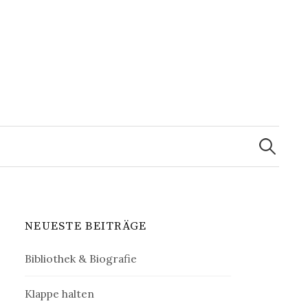
Suchen
nach:
NEUESTE BEITRÄGE
Bibliothek & Biografie
Klappe halten