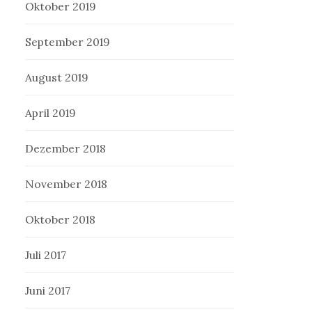
Oktober 2019
September 2019
August 2019
April 2019
Dezember 2018
November 2018
Oktober 2018
Juli 2017
Juni 2017