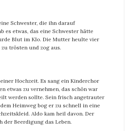
eine Schwester, die ihn darauf
 es etwas, das eine Schwester hätte
rde Blut im Klo. Die Mutter heulte vier
 zu trösten und zog aus.
seiner Hochzeit. Es sang ein Kinderchor
en etwas zu vernehmen, das schön war
lt werden sollte. Sein frisch angetrauter
 dem Heimweg bog er zu schnell in eine
hzeitskleid. Aldo kam heil davon. Der
 der Beerdigung das Leben.