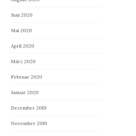
Juni 2020
Mai 2020
April 2020
März 2020
Februar 2020
Januar 2020
Dezember 2019
November 2019