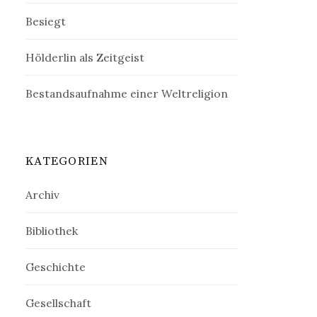
Besiegt
Hölderlin als Zeitgeist
Bestandsaufnahme einer Weltreligion
KATEGORIEN
Archiv
Bibliothek
Geschichte
Gesellschaft