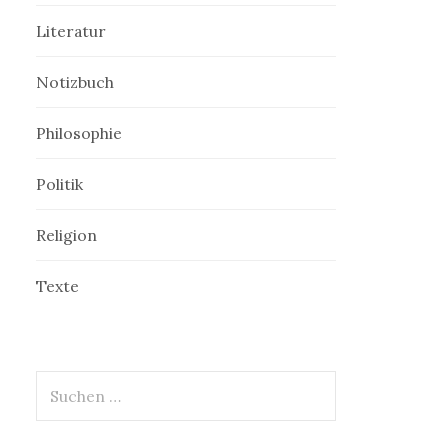
Literatur
Notizbuch
Philosophie
Politik
Religion
Texte
Suchen
nach: