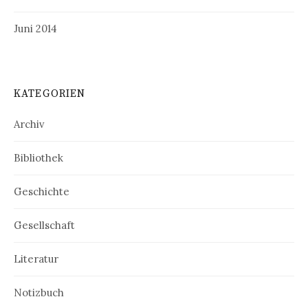
Juni 2014
KATEGORIEN
Archiv
Bibliothek
Geschichte
Gesellschaft
Literatur
Notizbuch