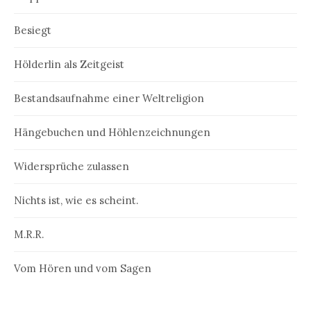
Besiegt
Hölderlin als Zeitgeist
Bestandsaufnahme einer Weltreligion
Hängebuchen und Höhlenzeichnungen
Widersprüche zulassen
Nichts ist, wie es scheint.
M.R.R.
Vom Hören und vom Sagen