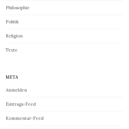
Philosophie
Politik
Religion
Texte
META
Anmelden
Eintrags-Feed
Kommentar-Feed