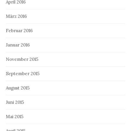
April 2016
März 2016
Februar 2016
Januar 2016
November 2015
September 2015
August 2015
Juni 2015
Mai 2015
April 2015