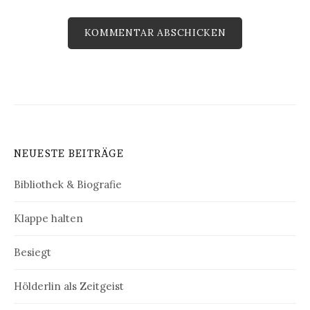
NEUESTE BEITRÄGE
Bibliothek & Biografie
Klappe halten
Besiegt
Hölderlin als Zeitgeist