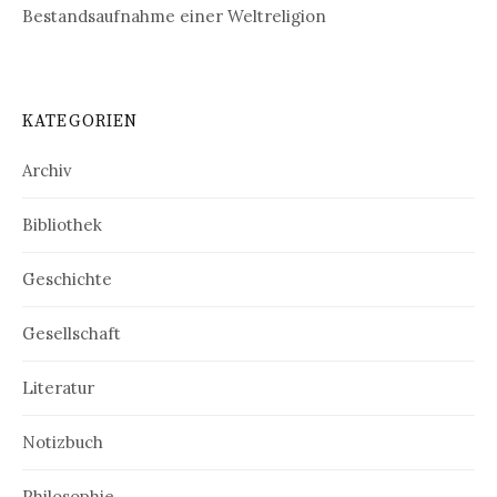
Bestandsaufnahme einer Weltreligion
KATEGORIEN
Archiv
Bibliothek
Geschichte
Gesellschaft
Literatur
Notizbuch
Philosophie