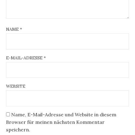
NAME
*
E-MAIL-ADRESSE
*
WEBSITE
Name, E-Mail-Adresse und Website in diesem
Browser für meinen nächsten Kommentar
speichern.