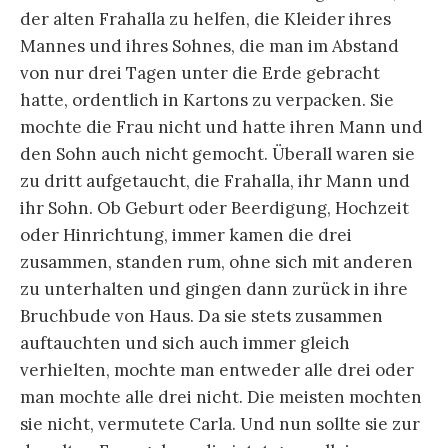
der alten Frahalla zu helfen, die Kleider ihres
Mannes und ihres Sohnes, die man im Abstand
von nur drei Tagen unter die Erde gebracht
hatte, ordentlich in Kartons zu verpacken. Sie
mochte die Frau nicht und hatte ihren Mann und
den Sohn auch nicht gemocht. Überall waren sie
zu dritt aufgetaucht, die Frahalla, ihr Mann und
ihr Sohn. Ob Geburt oder Beerdigung, Hochzeit
oder Hinrichtung, immer kamen die drei
zusammen, standen rum, ohne sich mit anderen
zu unterhalten und gingen dann zurück in ihre
Bruchbude von Haus. Da sie stets zusammen
auftauchten und sich auch immer gleich
verhielten, mochte man entweder alle drei oder
man mochte alle drei nicht. Die meisten mochten
sie nicht, vermutete Carla. Und nun sollte sie zur