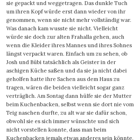
sie gepackt und weggetragen. Das dunkle Tuch
um ihren Kopf würde erst dann wieder von ihr
genommen, wenn sie nicht mehr vollständig war.
Was danach kam wusste sie nicht. Vielleicht
würde sie doch zur alten Frahalla gehen, auch
wenn die Kleider ihres Mannes und ihres Sohnes
längst verpackt waren. Einfach um zu sehen, ob
Josh und Bübi tatsächlich als Geister in der
aschigen Küche saßen und da sie ja nicht dabei
geholfen hatte ihre Sachen aus dem Haus zu
tragen, wären die beiden vielleicht sogar ganz
verträglich. Am Sontag dann hülfe sie der Mutter
beim Kuchenbacken, selbst wenn sie dort nie vom
Teig naschen durfte, zu alt war sie dafür schon,
obwohl sie es sich immer wünschte und sich
nicht vorstellen konnte, dass man beim
Kuchenbacken jemals etwas anderes sein könnte,