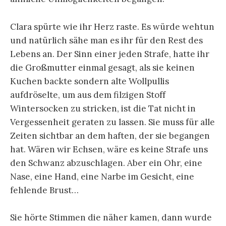
Clara spürte wie ihr Herz raste. Es würde wehtun
und natürlich sähe man es ihr für den Rest des
Lebens an. Der Sinn einer jeden Strafe, hatte ihr
die Großmutter einmal gesagt, als sie keinen
Kuchen backte sondern alte Wollpullis
aufdröselte, um aus dem filzigen Stoff
Wintersocken zu stricken, ist die Tat nicht in
Vergessenheit geraten zu lassen. Sie muss für alle
Zeiten sichtbar an dem haften, der sie begangen
hat. Wären wir Echsen, wäre es keine Strafe uns
den Schwanz abzuschlagen. Aber ein Ohr, eine
Nase, eine Hand, eine Narbe im Gesicht, eine
fehlende Brust…
Sie hörte Stimmen die näher kamen, dann wurde