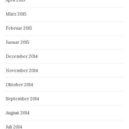
März 2015
Februar 2015
Januar 2015
Dezember 2014
November 2014
Oktober 2014
September 2014
August 2014
Juli 2014