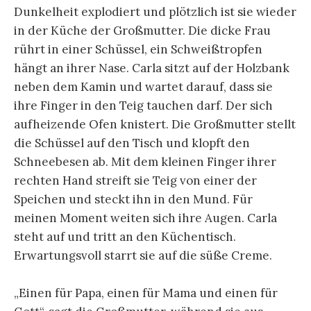
Dunkelheit explodiert und plötzlich ist sie wieder
in der Küche der Großmutter. Die dicke Frau
rührt in einer Schüssel, ein Schweißtropfen
hängt an ihrer Nase. Carla sitzt auf der Holzbank
neben dem Kamin und wartet darauf, dass sie
ihre Finger in den Teig tauchen darf.
Der sich
aufheizende Ofen knistert. Die Großmutter stellt
die Schüssel auf den Tisch und klopft den
Schneebesen ab. Mit dem kleinen Finger ihrer
rechten Hand streift sie Teig von einer der
Speichen und steckt ihn in den Mund. Für
meinen Moment weiten sich ihre Augen. Carla
steht auf und tritt an den Küchentisch.
Erwartungsvoll starrt sie auf die süße Creme.
„Einen für Papa, einen für Mama und einen für