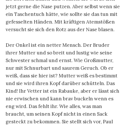
jetzt gerne die Nase putzen. Aber selbst wenn sie
ein Taschentuch hätte, wie sollte sie das tun mit
gefesselten Händen. Mit kräftigen Atemstößen
versucht sie sich den Rotz aus der Nase blasen.
Der Onkel ist ein netter Mensch. Der Bruder
ihrer Mutter und so breit und lustig wie seine
Schwester schmal und ernst. Wie Großmutter,
nur mit Schnurbart und saurem Geruch. Ob er
weiß, dass sie hier ist? Mutter weiß es bestimmt
und sie wird ihren Kopf darüber schütteln. Das
Kind! Ihr Vetter ist ein Rabauke, aber er lässt sich
nie erwischen und kann brav buckeln wenn es
eng wird. Das fehlt ihr. Wie alles, was man
braucht, um seinen Kopf nicht in einen Sack
gesteckt zu bekommen. Sie stellt sich vor, Paul