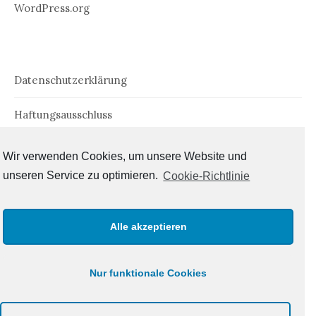
WordPress.org
Datenschutzerklärung
Haftungsausschluss
Impressum
Wir verwenden Cookies, um unsere Website und
unseren Service zu optimieren.
Cookie-Richtlinie
Cookie-Richtlinie (EU)
Alle akzeptieren
Nur funktionale Cookies
© 2026
Der Tlönfahrer