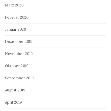
März 2020
Februar 2020
Januar 2020
Dezember 2019
November 2019
Oktober 2019
September 2019
August 2019
April 2019