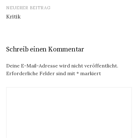
NEUERER BEITRAG
Kritik
Schreib einen Kommentar
Deine E-Mail-Adresse wird nicht veröffentlicht.
Erforderliche Felder sind mit
*
markiert