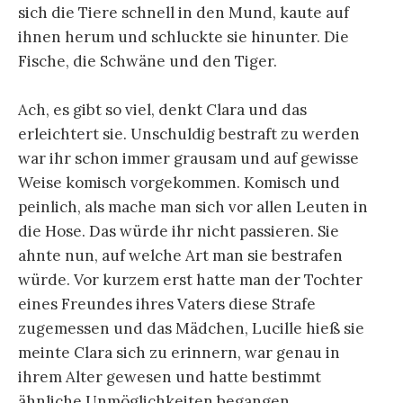
sich die Tiere schnell in den Mund, kaute auf
ihnen herum und schluckte sie hinunter. Die
Fische, die Schwäne und den Tiger.
Ach, es gibt so viel, denkt Clara und das
erleichtert sie. Unschuldig bestraft zu werden
war ihr schon immer grausam und auf gewisse
Weise komisch vorgekommen. Komisch und
peinlich, als mache man sich vor allen Leuten in
die Hose. Das würde ihr nicht passieren. Sie
ahnte nun, auf welche Art man sie bestrafen
würde. Vor kurzem erst hatte man der Tochter
eines Freundes ihres Vaters diese Strafe
zugemessen und das Mädchen, Lucille hieß sie
meinte Clara sich zu erinnern, war genau in
ihrem Alter gewesen und hatte bestimmt
ähnliche Unmöglichkeiten begangen.