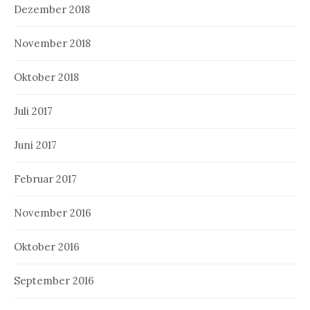
Dezember 2018
November 2018
Oktober 2018
Juli 2017
Juni 2017
Februar 2017
November 2016
Oktober 2016
September 2016