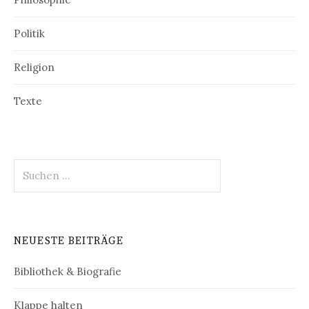
Politik
Religion
Texte
Suchen
nach:
NEUESTE BEITRÄGE
Bibliothek & Biografie
Klappe halten