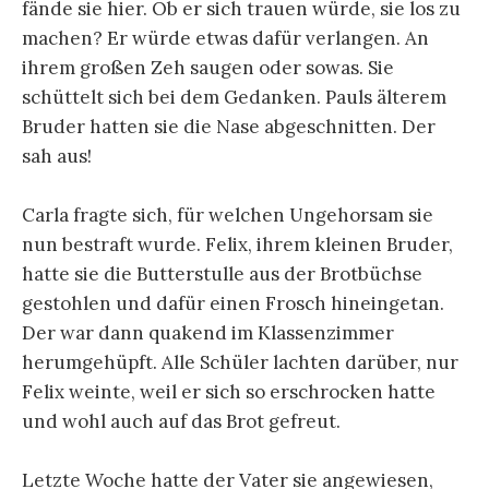
fände sie hier. Ob er sich trauen würde, sie los zu
machen? Er würde etwas dafür verlangen. An
ihrem großen Zeh saugen oder sowas. Sie
schüttelt sich bei dem Gedanken. Pauls älterem
Bruder hatten sie die Nase abgeschnitten. Der
sah aus!
Carla fragte sich, für welchen Ungehorsam sie
nun bestraft wurde. Felix, ihrem kleinen Bruder,
hatte sie die Butterstulle aus der Brotbüchse
gestohlen und dafür einen Frosch hineingetan.
Der war dann quakend im Klassenzimmer
herumgehüpft. Alle Schüler lachten darüber, nur
Felix weinte, weil er sich so erschrocken hatte
und wohl auch auf das Brot gefreut.
Letzte Woche hatte der Vater sie angewiesen,