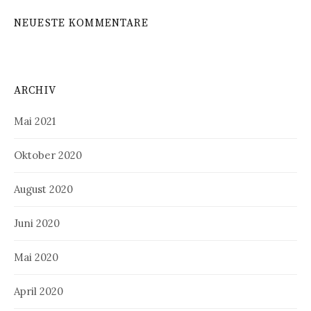
NEUESTE KOMMENTARE
ARCHIV
Mai 2021
Oktober 2020
August 2020
Juni 2020
Mai 2020
April 2020